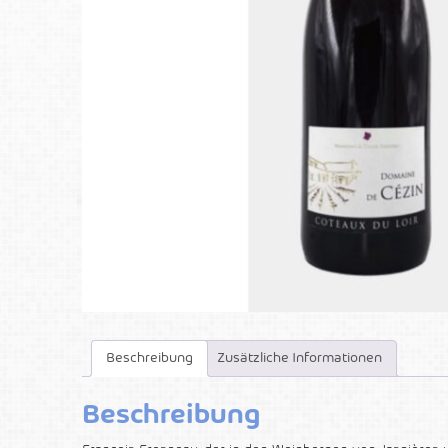
Beschreibung
Zusätzliche Informationen
Beschreibung