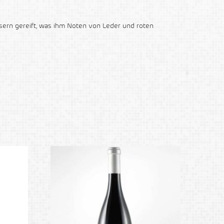
ssern gereift, was ihm Noten von Leder und roten