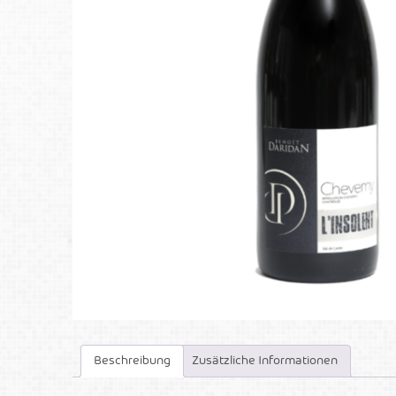
Beschreibung
Zusätzliche Informationen