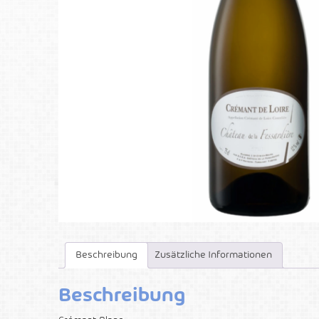
Beschreibung
Zusätzliche Informationen
Beschreibung