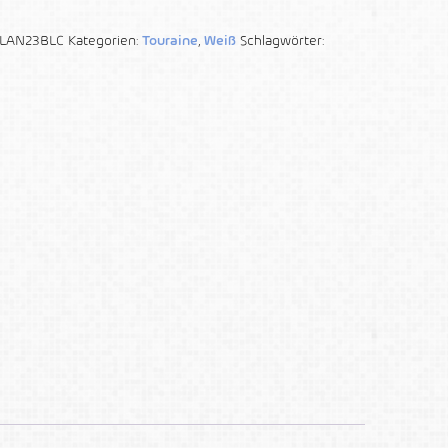
LAN23BLC
Kategorien:
Touraine
,
Weiß
Schlagwörter: