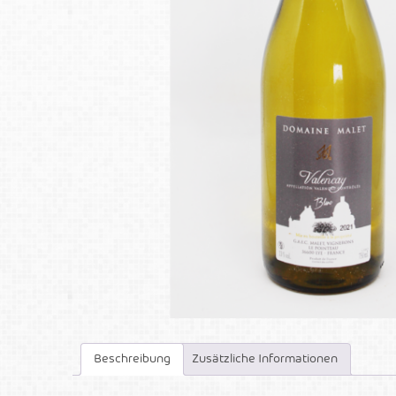
Beschreibung
Zusätzliche Informationen