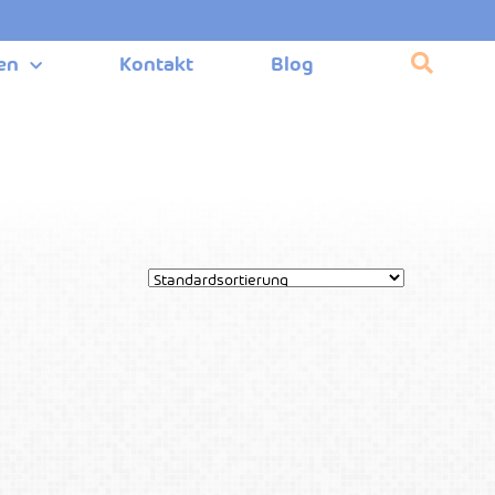
en
Kontakt
Blog