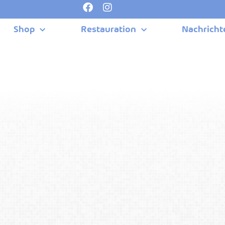
Shop
Restauration
Nachricht