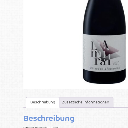
Beschreibung
Zusätzliche Informationen
Beschreibung