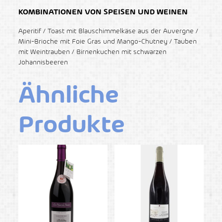
KOMBINATIONEN VON SPEISEN UND WEINEN
Aperitif / Toast mit Blauschimmelkäse aus der Auvergne /
Mini-Brioche mit Foie Gras und Mango-Chutney / Tauben
mit Weintrauben / Birnenkuchen mit schwarzen
Johannisbeeren
Ähnliche
Produkte