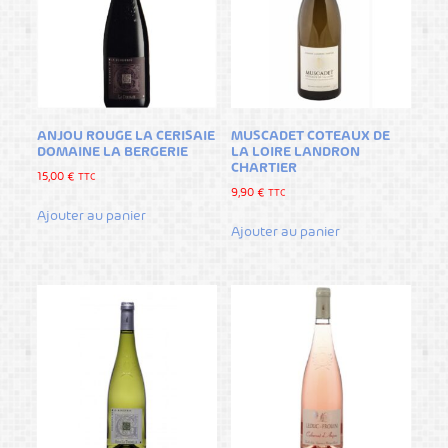
ANJOU ROUGE LA CERISAIE
MUSCADET COTEAUX DE
DOMAINE LA BERGERIE
LA LOIRE LANDRON
CHARTIER
15,00
€
TTC
9,90
€
TTC
Ajouter au panier
Ajouter au panier