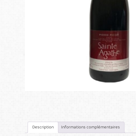
Description
Informations complémentaires